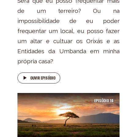
Será que eu posso frequentar mais
de um terreiro? Ou na
impossibilidade de eu poder
frequentar um local, eu posso fazer
um altar e cultuar os Orixás e as
Entidades da Umbanda em minha
própria casa?
OUVIR EPISÓDIO
EPISÓDIO
10