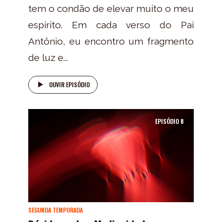
tem o condão de elevar muito o meu
espírito. Em cada verso do Pai
Antônio, eu encontro um fragmento
de luz e...
OUVIR EPISÓDIO
EPISÓDIO
8
SEGUNDA TEMPORADA