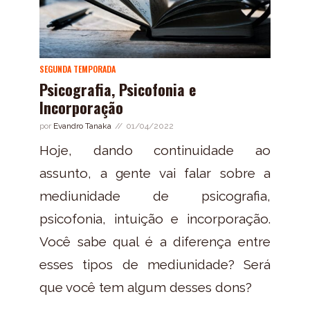
SEGUNDA TEMPORADA
Psicografia, Psicofonia e
Incorporação
por
Evandro Tanaka
01/04/2022
Hoje, dando continuidade ao
assunto, a gente vai falar sobre a
mediunidade de psicografia,
psicofonia, intuição e incorporação.
Você sabe qual é a diferença entre
esses tipos de mediunidade? Será
que você tem algum desses dons?