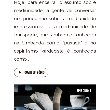
Hoje, para encerrar o assunto sobre
mediunidade, a gente vai conversar
um pouquinho sobre a mediunidade
impressionável e a mediunidade de
transporte, que também é conhecida
na Umbanda como "puxada" e no
espiritismo kardecista é conhecida
como...
OUVIR EPISÓDIO
EPISÓDIO
5