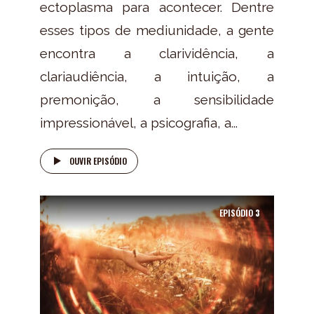
ectoplasma para acontecer. Dentre
esses tipos de mediunidade, a gente
encontra a clarividência, a
clariaudiência, a intuição, a
premonição, a sensibilidade
impressionável, a psicografia, a...
OUVIR EPISÓDIO
EPISÓDIO
3