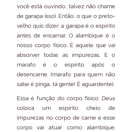
você está ouvindo, talvez não chame
de garapa isso). Então, o que o preto-
velho quis dizer: a garapa é o espírito
antes de encarnar. O alambique é o
nosso corpo físico. É aquele que vai
absorver todas as impurezas. E o
marafo é o espírito após o
desencarne. (marafo para quem não
sabe é pinga, tá gente! É aguardente).
Essa é função do corpo físico. Deus
coloca um espírito cheio de
impurezas no corpo de carne e esse
corpo vai atuar como alambique.