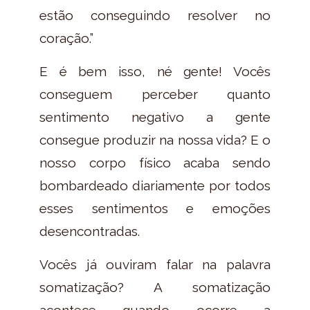
estão conseguindo resolver no
coração.”
E é bem isso, né gente! Vocês
conseguem perceber quanto
sentimento negativo a gente
consegue produzir na nossa vida? E o
nosso corpo físico acaba sendo
bombardeado diariamente por todos
esses sentimentos e emoções
desencontradas.
Vocês já ouviram falar na palavra
somatização? A somatização
acontece quando ocorre a