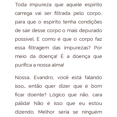
Toda impureza que aquele espírito
carrega vai ser filtrada pelo corpo,
para que o espírito tenha condições
de sair desse corpo o mais depurado
possível. E como é que o corpo faz
essa filtragem das impurezas? Por
meio da doença! É a doença que
purifica a nossa alma!
Nossa, Evandro, você está falando
isso… então quer dizer que é bom
ficar doente? Lógico que não, cara
pálida! Não é isso que eu estou
dizendo. Melhor seria se ninguém