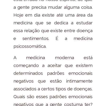
a gente precisa mudar alguma coisa.
Hoje em dia existe até uma área da
medicina que se dedica a estudar
essa relação que existe entre doença
e sentimentos. É a medicina
psicossomática.
A medicina moderna está
começando a aceitar que existem
determinados padrões emocionais
negativos que estão intimamente
associados a certos tipos de doenças.
Quais são esses padrões emocionais
negativos que a gente costuma ter?