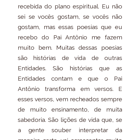
recebida do plano espiritual. Eu não
sei se vocês gostam, se vocês não
gostam, mas essas poesias que eu
recebo do Pai Antônio me fazem
muito bem. Muitas dessas poesias
são histórias de vida de outras
Entidades. São histórias que as
Entidades contam e que o Pai
Antônio transforma em versos. E
esses versos, vem recheados sempre
de muito ensinamento, de muita
sabedoria. São lições de vida que, se
a gente souber interpretar da