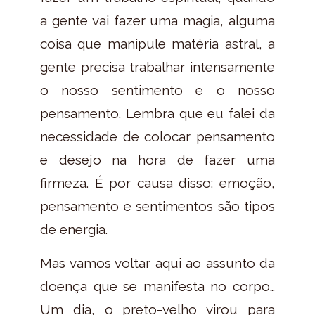
a gente vai fazer uma magia, alguma
coisa que manipule matéria astral, a
gente precisa trabalhar intensamente
o nosso sentimento e o nosso
pensamento. Lembra que eu falei da
necessidade de colocar pensamento
e desejo na hora de fazer uma
firmeza. É por causa disso: emoção,
pensamento e sentimentos são tipos
de energia.
Mas vamos voltar aqui ao assunto da
doença que se manifesta no corpo…
Um dia, o preto-velho virou para