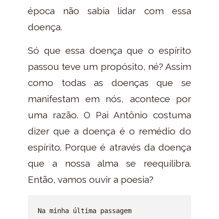
época não sabia lidar com essa
doença.
Só que essa doença que o espírito
passou teve um propósito, né? Assim
como todas as doenças que se
manifestam em nós, acontece por
uma razão. O Pai Antônio costuma
dizer que a doença é o remédio do
espírito. Porque é através da doença
que a nossa alma se reequilibra.
Então, vamos ouvir a poesia?
Na minha última passagem
