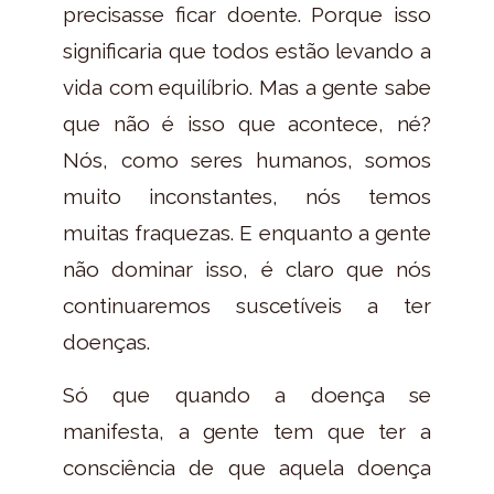
precisasse ficar doente. Porque isso
significaria que todos estão levando a
vida com equilíbrio. Mas a gente sabe
que não é isso que acontece, né?
Nós, como seres humanos, somos
muito inconstantes, nós temos
muitas fraquezas. E enquanto a gente
não dominar isso, é claro que nós
continuaremos suscetíveis a ter
doenças.
Só que quando a doença se
manifesta, a gente tem que ter a
consciência de que aquela doença