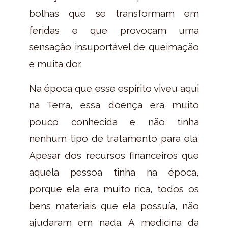
bolhas que se transformam em
feridas e que provocam uma
sensação insuportável de queimação
e muita dor.
Na época que esse espírito viveu aqui
na Terra, essa doença era muito
pouco conhecida e não tinha
nenhum tipo de tratamento para ela.
Apesar dos recursos financeiros que
aquela pessoa tinha na época,
porque ela era muito rica, todos os
bens materiais que ela possuía, não
ajudaram em nada. A medicina da