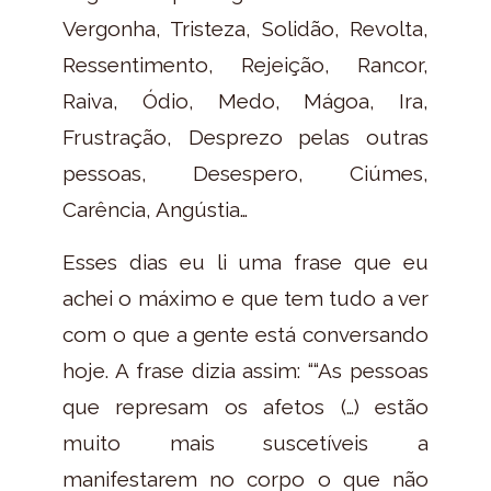
Vergonha, Tristeza, Solidão, Revolta,
Ressentimento, Rejeição, Rancor,
Raiva, Ódio, Medo, Mágoa, Ira,
Frustração, Desprezo pelas outras
pessoas, Desespero, Ciúmes,
Carência, Angústia…
Esses dias eu li uma frase que eu
achei o máximo e que tem tudo a ver
com o que a gente está conversando
hoje. A frase dizia assim: ““As pessoas
que represam os afetos (…) estão
muito mais suscetíveis a
manifestarem no corpo o que não