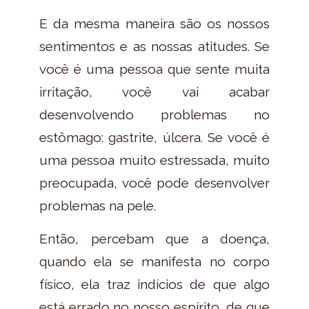
E da mesma maneira são os nossos
sentimentos e as nossas atitudes. Se
você é uma pessoa que sente muita
irritação, você vai acabar
desenvolvendo problemas no
estômago: gastrite, úlcera. Se você é
uma pessoa muito estressada, muito
preocupada, você pode desenvolver
problemas na pele.
Então, percebam que a doença,
quando ela se manifesta no corpo
físico, ela traz indícios de que algo
está errado no nosso espírito, de que