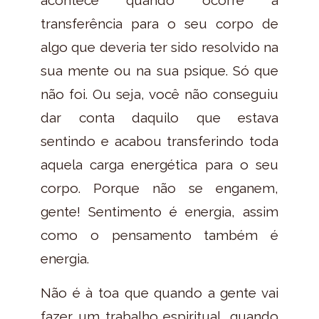
transferência para o seu corpo de
algo que deveria ter sido resolvido na
sua mente ou na sua psique. Só que
não foi. Ou seja, você não conseguiu
dar conta daquilo que estava
sentindo e acabou transferindo toda
aquela carga energética para o seu
corpo. Porque não se enganem,
gente! Sentimento é energia, assim
como o pensamento também é
energia.
Não é à toa que quando a gente vai
fazer um trabalho espiritual, quando