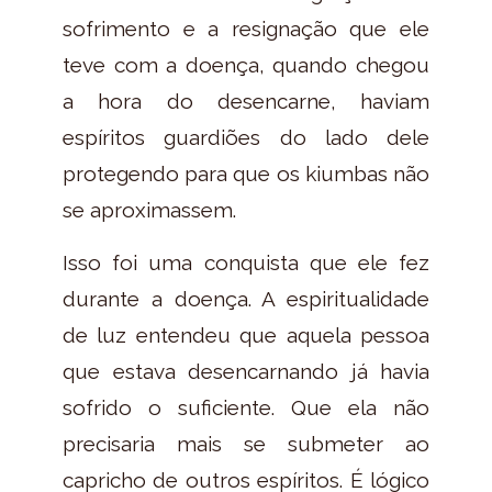
sofrimento e a resignação que ele
teve com a doença, quando chegou
a hora do desencarne, haviam
espíritos guardiões do lado dele
protegendo para que os kiumbas não
se aproximassem.
Isso foi uma conquista que ele fez
durante a doença. A espiritualidade
de luz entendeu que aquela pessoa
que estava desencarnando já havia
sofrido o suficiente. Que ela não
precisaria mais se submeter ao
capricho de outros espíritos. É lógico