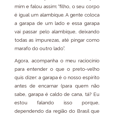
mim e falou assim: “filho, o seu corpo
é igual um alambique. A gente coloca
a garapa de um lado e essa garapa
vai passar pelo alambique, deixando
todas as impurezas, até pingar como
marafo do outro lado”.
Agora, acompanha o meu raciocínio
para entender o que o preto-velho
quis dizer: a garapa é o nosso espírito
antes de encarnar (para quem não
sabe, garapa é caldo de cana, tá? Eu
estou falando isso porque,
dependendo da região do Brasil que