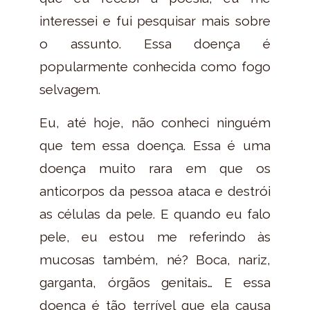
interessei e fui pesquisar mais sobre
o assunto. Essa doença é
popularmente conhecida como fogo
selvagem.
Eu, até hoje, não conheci ninguém
que tem essa doença. Essa é uma
doença muito rara em que os
anticorpos da pessoa ataca e destrói
as células da pele. E quando eu falo
pele, eu estou me referindo às
mucosas também, né? Boca, nariz,
garganta, órgãos genitais… E essa
doença é tão terrível que ela causa