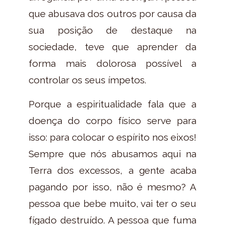
que abusava dos outros por causa da
sua posição de destaque na
sociedade, teve que aprender da
forma mais dolorosa possível a
controlar os seus ímpetos.
Porque a espiritualidade fala que a
doença do corpo físico serve para
isso: para colocar o espírito nos eixos!
Sempre que nós abusamos aqui na
Terra dos excessos, a gente acaba
pagando por isso, não é mesmo? A
pessoa que bebe muito, vai ter o seu
fígado destruído. A pessoa que fuma