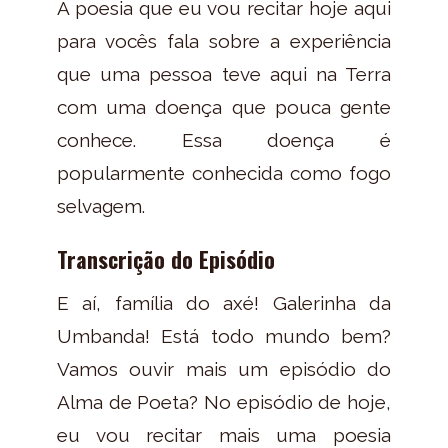
A poesia que eu vou recitar hoje aqui
para vocês fala sobre a experiência
que uma pessoa teve aqui na Terra
com uma doença que pouca gente
conhece. Essa doença é
popularmente conhecida como fogo
selvagem.
Transcrição do Episódio
E aí, família do axé! Galerinha da
Umbanda! Está todo mundo bem?
Vamos ouvir mais um episódio do
Alma de Poeta? No episódio de hoje,
eu vou recitar mais uma poesia