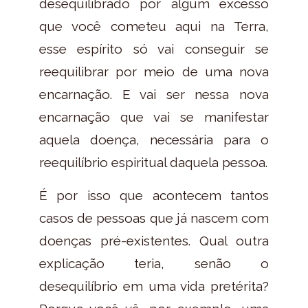
desequilibrado por algum excesso
que você cometeu aqui na Terra,
esse espírito só vai conseguir se
reequilibrar por meio de uma nova
encarnação. E vai ser nessa nova
encarnação que vai se manifestar
aquela doença, necessária para o
reequilíbrio espiritual daquela pessoa.
É por isso que acontecem tantos
casos de pessoas que já nascem com
doenças pré-existentes. Qual outra
explicação teria, senão o
desequilíbrio em uma vida pretérita?