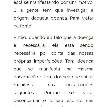
está se manifestando por um motivo.
E a gente tem que investigar a
origem daquela doença. Para tratar
na fonte!
Então, quando eu falo que a doença
é necessária, ela está sendo
necessária por conta das nossas
próprias imperfeições. Tem doença
que se manifesta na mesma
encarnação e tem doença que vai se
manifestar nas encarnações
seguintes. Porque se você
desencarnar e o seu espírito sair