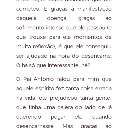
cometeu. E graças à manifestação
daquela doença, graças ao
sofrimento intenso que ele passou (e
que trouxe para ele momentos de
muita reflexão), é que ele conseguiu
ser ajudado na hora do desencarne.
Olha só que interessante, né?
O Pai Antônio falou para mim que
aquele espírito fez tanta coisa errada
na vida, ele prejudicou tanta gente,
que tinha uma galera do lado de lá
querendo pegar ele quando
desencarnasse. Mas graças ao