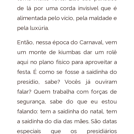
de lá por uma corda invisível que é
alimentada pelo vício, pela maldade e
pela luxúria.
Então, nessa época do Carnaval, vem
um monte de kiumbas dar um rolê
aqui no plano físico para aproveitar a
festa. É como se fosse a saidinha do
presídio, sabe? Vocês já ouviram
falar? Quem trabalha com forças de
segurança, sabe do que eu estou
falando: tem a saidinha do natal, tem
a saidinha do dia das mães. São datas
especiais que os presidiários