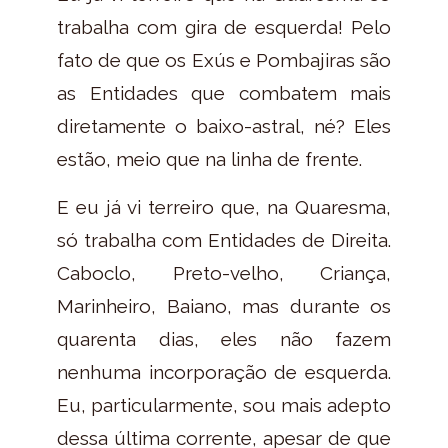
trabalha com gira de esquerda! Pelo
fato de que os Exús e Pombajiras são
as Entidades que combatem mais
diretamente o baixo-astral, né? Eles
estão, meio que na linha de frente.
E eu já vi terreiro que, na Quaresma,
só trabalha com Entidades de Direita.
Caboclo, Preto-velho, Criança,
Marinheiro, Baiano, mas durante os
quarenta dias, eles não fazem
nenhuma incorporação de esquerda.
Eu, particularmente, sou mais adepto
dessa última corrente, apesar de que