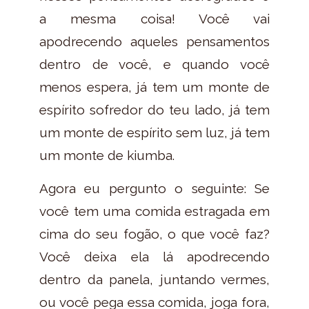
a mesma coisa! Você vai
apodrecendo aqueles pensamentos
dentro de você, e quando você
menos espera, já tem um monte de
espírito sofredor do teu lado, já tem
um monte de espírito sem luz, já tem
um monte de kiumba.
Agora eu pergunto o seguinte: Se
você tem uma comida estragada em
cima do seu fogão, o que você faz?
Você deixa ela lá apodrecendo
dentro da panela, juntando vermes,
ou você pega essa comida, joga fora,