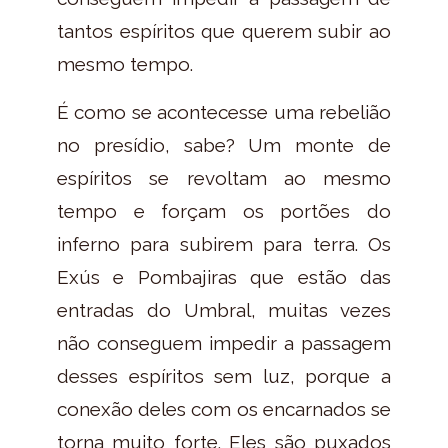
tantos espíritos que querem subir ao
mesmo tempo.
É como se acontecesse uma rebelião
no presídio, sabe? Um monte de
espíritos se revoltam ao mesmo
tempo e forçam os portões do
inferno para subirem para terra. Os
Exús e Pombajiras que estão das
entradas do Umbral, muitas vezes
não conseguem impedir a passagem
desses espíritos sem luz, porque a
conexão deles com os encarnados se
torna muito forte. Eles são puxados