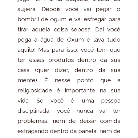
sujeira. Depois você vai pegar o
bombril de ogum e vai esfregar para
tirar aquela coisa sebosa. Daí você
pega a água de Oxum e lava tudo
aquilo! Mas para isso, você tem que
ter esses produtos dentro da sua
casa (quer dizer, dentro da sua
mente). É nesse ponto que a
religiosidade é importante na sua
vida. Se você é uma pessoa
disciplinada, você nunca vai ter
problemas, nem de deixar comida
estragando dentro da panela, nem de