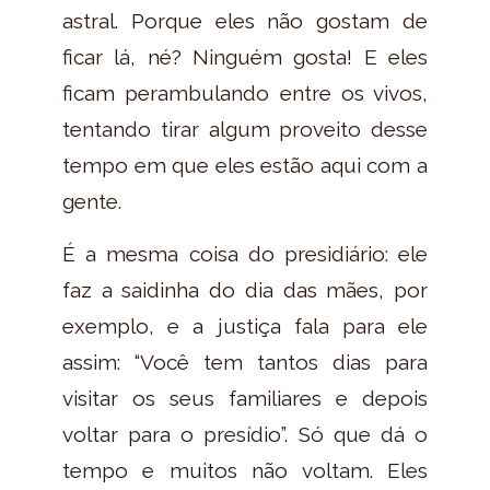
astral. Porque eles não gostam de
ficar lá, né? Ninguém gosta! E eles
ficam perambulando entre os vivos,
tentando tirar algum proveito desse
tempo em que eles estão aqui com a
gente.
É a mesma coisa do presidiário: ele
faz a saidinha do dia das mães, por
exemplo, e a justiça fala para ele
assim: “Você tem tantos dias para
visitar os seus familiares e depois
voltar para o presídio”. Só que dá o
tempo e muitos não voltam. Eles