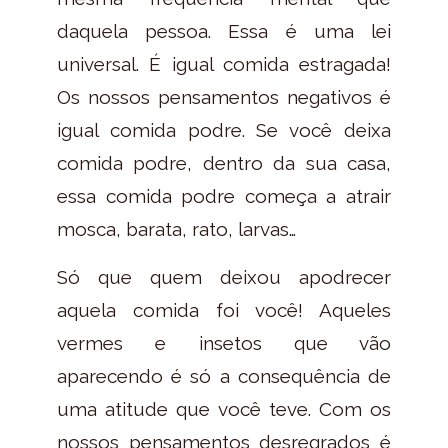
daquela pessoa. Essa é uma lei
universal. É igual comida estragada!
Os nossos pensamentos negativos é
igual comida podre. Se você deixa
comida podre, dentro da sua casa,
essa comida podre começa a atrair
mosca, barata, rato, larvas…
Só que quem deixou apodrecer
aquela comida foi você! Aqueles
vermes e insetos que vão
aparecendo é só a consequência de
uma atitude que você teve. Com os
nossos pensamentos desregrados é