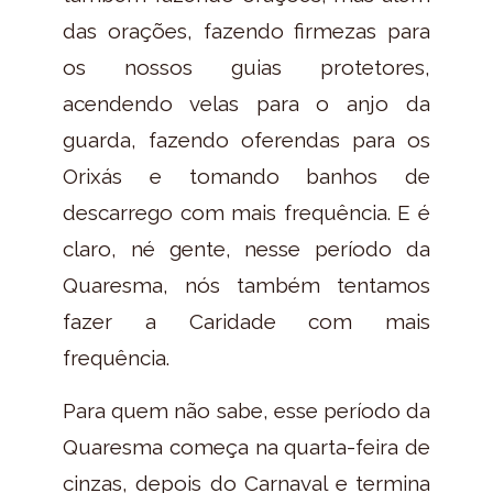
das orações, fazendo firmezas para
os nossos guias protetores,
acendendo velas para o anjo da
guarda, fazendo oferendas para os
Orixás e tomando banhos de
descarrego com mais frequência. E é
claro, né gente, nesse período da
Quaresma, nós também tentamos
fazer a Caridade com mais
frequência.
Para quem não sabe, esse período da
Quaresma começa na quarta-feira de
cinzas, depois do Carnaval e termina