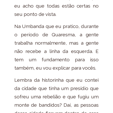
eu acho que todas estão certas no
seu ponto de vista.
Na Umbanda que eu pratico, durante
o período de Quaresma, a gente
trabalha normalmente, mas a gente
não recebe a linha da esquerda. E
tem um fundamento para isso
também, eu vou explicar para vocês.
Lembra da historinha que eu contei
da cidade que tinha um presídio que
sofreu uma rebelião e que fugiu um
monte de bandidos? Daí, as pessoas