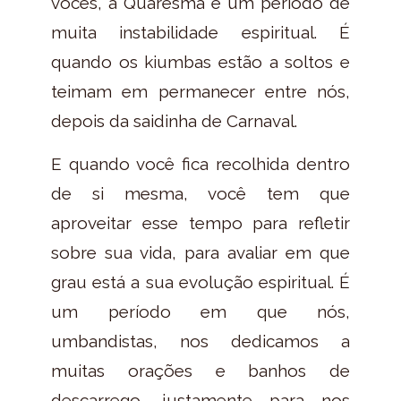
vocês, a Quaresma é um período de
muita instabilidade espiritual. É
quando os kiumbas estão a soltos e
teimam em permanecer entre nós,
depois da saidinha de Carnaval.
E quando você fica recolhida dentro
de si mesma, você tem que
aproveitar esse tempo para refletir
sobre sua vida, para avaliar em que
grau está a sua evolução espiritual. É
um período em que nós,
umbandistas, nos dedicamos a
muitas orações e banhos de
descarrego, justamente para nos