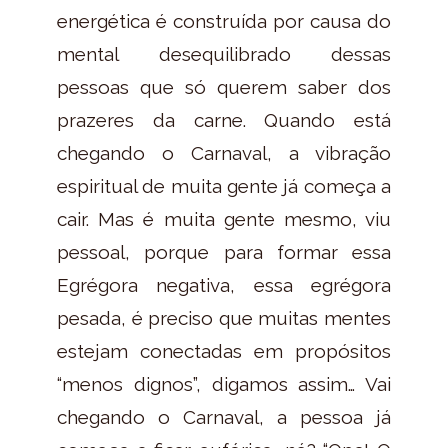
energética é construída por causa do
mental desequilibrado dessas
pessoas que só querem saber dos
prazeres da carne. Quando está
chegando o Carnaval, a vibração
espiritual de muita gente já começa a
cair. Mas é muita gente mesmo, viu
pessoal, porque para formar essa
Egrégora negativa, essa egrégora
pesada, é preciso que muitas mentes
estejam conectadas em propósitos
“menos dignos”, digamos assim… Vai
chegando o Carnaval, a pessoa já