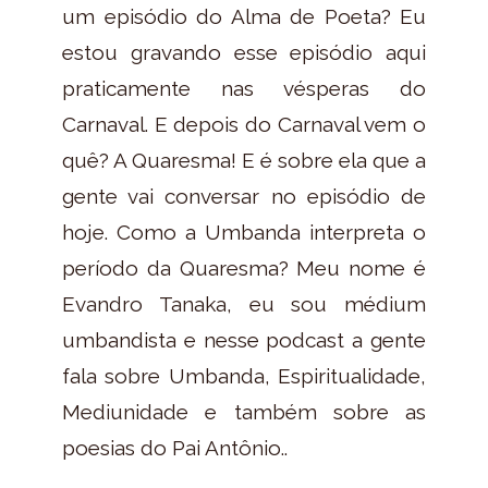
um episódio do Alma de Poeta? Eu
estou gravando esse episódio aqui
praticamente nas vésperas do
Carnaval. E depois do Carnaval vem o
quê? A Quaresma! E é sobre ela que a
gente vai conversar no episódio de
hoje. Como a Umbanda interpreta o
período da Quaresma? Meu nome é
Evandro Tanaka, eu sou médium
umbandista e nesse podcast a gente
fala sobre Umbanda, Espiritualidade,
Mediunidade e também sobre as
poesias do Pai Antônio..