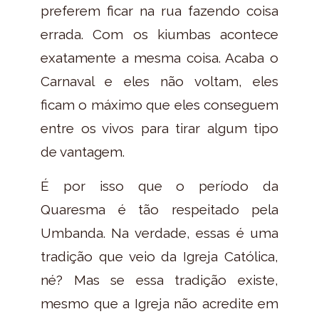
preferem ficar na rua fazendo coisa
errada. Com os kiumbas acontece
exatamente a mesma coisa. Acaba o
Carnaval e eles não voltam, eles
ficam o máximo que eles conseguem
entre os vivos para tirar algum tipo
de vantagem.
É por isso que o período da
Quaresma é tão respeitado pela
Umbanda. Na verdade, essas é uma
tradição que veio da Igreja Católica,
né? Mas se essa tradição existe,
mesmo que a Igreja não acredite em