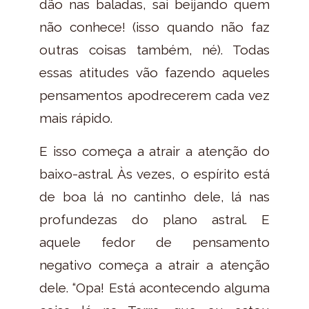
dão nas baladas, sai beijando quem
não conhece! (isso quando não faz
outras coisas também, né). Todas
essas atitudes vão fazendo aqueles
pensamentos apodrecerem cada vez
mais rápido.
E isso começa a atrair a atenção do
baixo-astral. Às vezes, o espírito está
de boa lá no cantinho dele, lá nas
profundezas do plano astral. E
aquele fedor de pensamento
negativo começa a atrair a atenção
dele. “Opa! Está acontecendo alguma