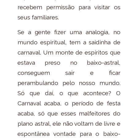
recebem permissão para visitar os
seus familiares.
Se a gente fizer uma analogia, no
mundo espiritual, tem a saidinha de
carnaval. Um monte de espíritos que
estava preso no baixo-astral,
conseguem sair e ficar
perambulando pelo nosso mundo.
Só que daí, o que acontece? O
Carnaval acaba, o período de festa
acaba, só que esses malfeitores do
plano astral, ele não voltam de livre e
espontânea vontade para o baixo-