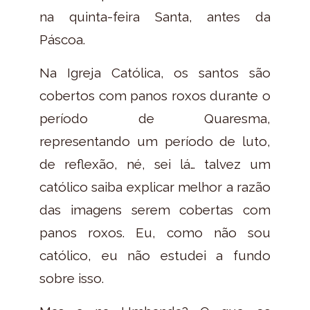
na quinta-feira Santa, antes da
Páscoa.
Na Igreja Católica, os santos são
cobertos com panos roxos durante o
período de Quaresma,
representando um período de luto,
de reflexão, né, sei lá… talvez um
católico saiba explicar melhor a razão
das imagens serem cobertas com
panos roxos. Eu, como não sou
católico, eu não estudei a fundo
sobre isso.