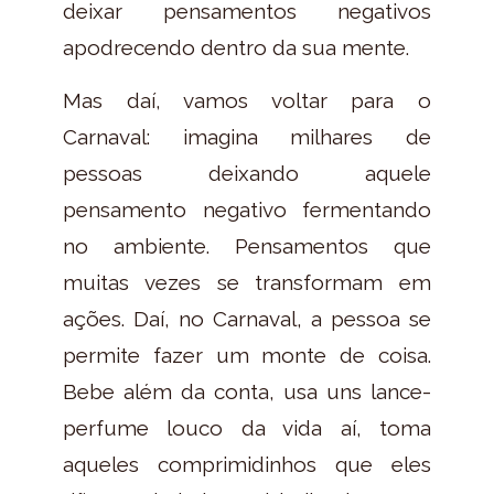
deixar pensamentos negativos
apodrecendo dentro da sua mente.
Mas daí, vamos voltar para o
Carnaval: imagina milhares de
pessoas deixando aquele
pensamento negativo fermentando
no ambiente. Pensamentos que
muitas vezes se transformam em
ações. Daí, no Carnaval, a pessoa se
permite fazer um monte de coisa.
Bebe além da conta, usa uns lance-
perfume louco da vida aí, toma
aqueles comprimidinhos que eles