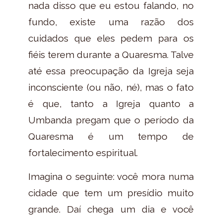
nada disso que eu estou falando, no
fundo, existe uma razão dos
cuidados que eles pedem para os
fiéis terem durante a Quaresma. Talve
até essa preocupação da Igreja seja
inconsciente (ou não, né), mas o fato
é que, tanto a Igreja quanto a
Umbanda pregam que o período da
Quaresma é um tempo de
fortalecimento espiritual.
Imagina o seguinte: você mora numa
cidade que tem um presídio muito
grande. Daí chega um dia e você