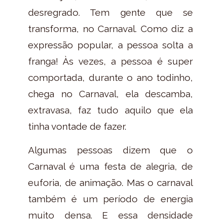
desregrado. Tem gente que se
transforma, no Carnaval. Como diz a
expressão popular, a pessoa solta a
franga! Às vezes, a pessoa é super
comportada, durante o ano todinho,
chega no Carnaval, ela descamba,
extravasa, faz tudo aquilo que ela
tinha vontade de fazer.
Algumas pessoas dizem que o
Carnaval é uma festa de alegria, de
euforia, de animação. Mas o carnaval
também é um período de energia
muito densa. E essa densidade