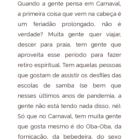
Quando a gente pensa em Carnaval,
a primeira coisa que vem na cabeça é
um feriadão prolongado, não é
verdade? Muita gente quer viajar,
descer para praia, tem gente que
aproveita esse período para fazer
retiro espiritual. Tem aquelas pessoas
que gostam de assistir os desfiles das
escolas de samba (se bem que
nesses últimos anos de pandemia, a
gente não está tendo nada disso, né).
Só que no Carnaval, tem muita gente
que gosta mesmo é do Oba-Oba, da
fornicação, da bebedeira, do sexo