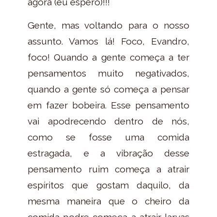
agora (eu espero)!!!
Gente, mas voltando para o nosso
assunto. Vamos lá! Foco, Evandro,
foco! Quando a gente começa a ter
pensamentos muito negativados,
quando a gente só começa a pensar
em fazer bobeira. Esse pensamento
vai apodrecendo dentro de nós,
como se fosse uma comida
estragada, e a vibração desse
pensamento ruim começa a atrair
espíritos que gostam daquilo, da
mesma maneira que o cheiro da
comida podre começa a atrair larvas