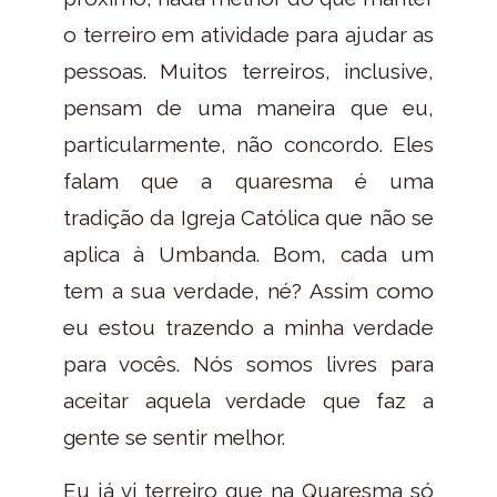
o terreiro em atividade para ajudar as
pessoas. Muitos terreiros, inclusive,
pensam de uma maneira que eu,
particularmente, não concordo. Eles
falam que a quaresma é uma
tradição da Igreja Católica que não se
aplica à Umbanda. Bom, cada um
tem a sua verdade, né? Assim como
eu estou trazendo a minha verdade
para vocês. Nós somos livres para
aceitar aquela verdade que faz a
gente se sentir melhor.
Eu já vi terreiro que na Quaresma só