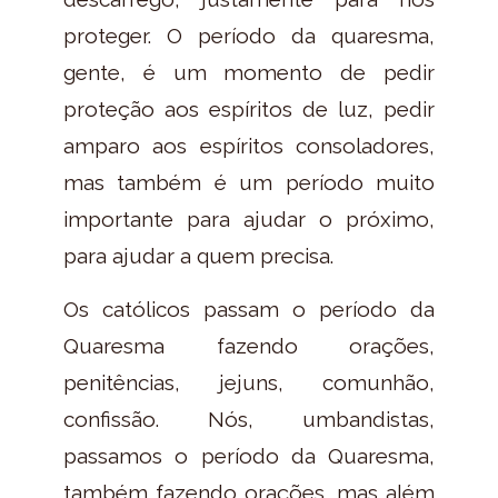
proteger. O período da quaresma,
gente, é um momento de pedir
proteção aos espíritos de luz, pedir
amparo aos espíritos consoladores,
mas também é um período muito
importante para ajudar o próximo,
para ajudar a quem precisa.
Os católicos passam o período da
Quaresma fazendo orações,
penitências, jejuns, comunhão,
confissão. Nós, umbandistas,
passamos o período da Quaresma,
também fazendo orações, mas além