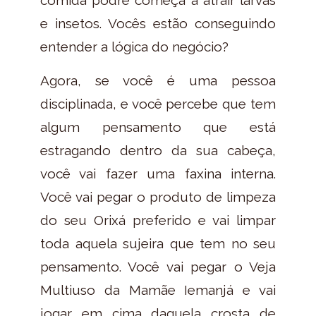
e insetos. Vocês estão conseguindo
entender a lógica do negócio?
Agora, se você é uma pessoa
disciplinada, e você percebe que tem
algum pensamento que está
estragando dentro da sua cabeça,
você vai fazer uma faxina interna.
Você vai pegar o produto de limpeza
do seu Orixá preferido e vai limpar
toda aquela sujeira que tem no seu
pensamento. Você vai pegar o Veja
Multiuso da Mamãe Iemanjá e vai
jogar em cima daquela crosta de