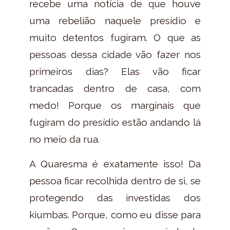
recebe uma notícia de que houve
uma rebelião naquele presídio e
muito detentos fugiram. O que as
pessoas dessa cidade vão fazer nos
primeiros dias? Elas vão ficar
trancadas dentro de casa, com
medo! Porque os marginais que
fugiram do presídio estão andando lá
no meio da rua.
A Quaresma é exatamente isso! Da
pessoa ficar recolhida dentro de si, se
protegendo das investidas dos
kiumbas. Porque, como eu disse para