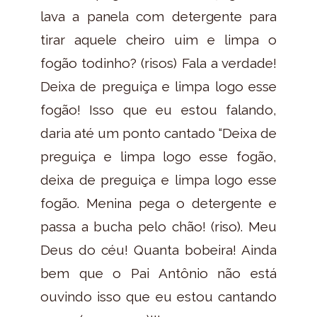
lava a panela com detergente para
tirar aquele cheiro uim e limpa o
fogão todinho? (risos) Fala a verdade!
Deixa de preguiça e limpa logo esse
fogão! Isso que eu estou falando,
daria até um ponto cantado “Deixa de
preguiça e limpa logo esse fogão,
deixa de preguiça e limpa logo esse
fogão. Menina pega o detergente e
passa a bucha pelo chão! (riso). Meu
Deus do céu! Quanta bobeira! Ainda
bem que o Pai Antônio não está
ouvindo isso que eu estou cantando