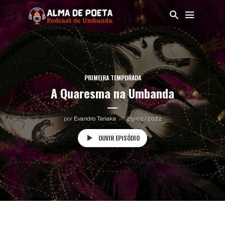
PRIMEIRA TEMPORADA
A Quaresma na Umbanda
por
Evandro Tanaka
25/02/2022
OUVIR EPISÓDIO