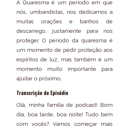
A Quaresma é um período em que
nós, umbandistas, nos dedicamos a
muitas orações e banhos de
descarrego, justamente para nos
proteger. O período da quaresma é
um momento de pedir proteção aos
espíritos de luz, mas também é um
momento muito importante para
ajudar o próximo.
Transcrição do Episódio
Olá, minha família de podcast! Bom
dia, boa tarde, boa noite! Tudo bem
com vocês? Vamos começar mais