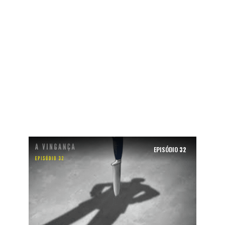
EPISÓDIO
32