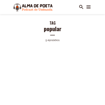
TAG
popular
5 episódios