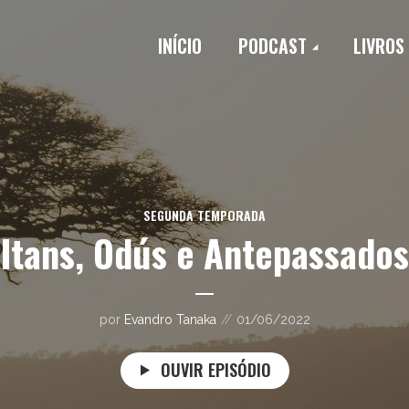
INÍCIO
PODCAST
LIVROS
SEGUNDA TEMPORADA
Itans, Odús e Antepassados
por
Evandro Tanaka
01/06/2022
OUVIR EPISÓDIO