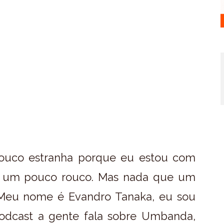
pouco estranha porque eu estou com
ou um pouco rouco. Mas nada que um
 Meu nome é Evandro Tanaka, eu sou
dcast a gente fala sobre Umbanda,