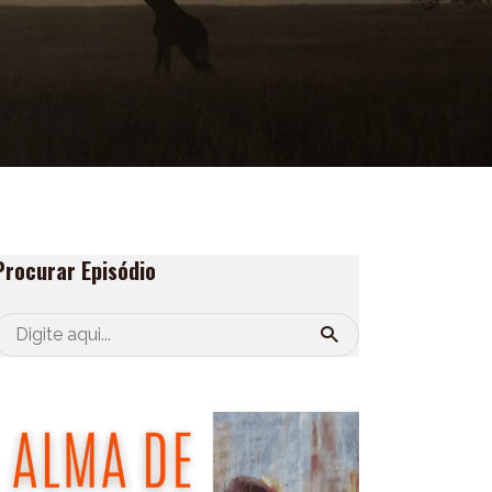
Procurar Episódio