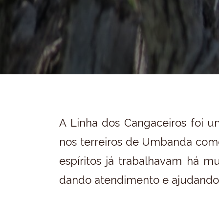
A Linha dos Cangaceiros foi um
nos terreiros de Umbanda com
espíritos já trabalhavam há m
dando atendimento e ajudando 