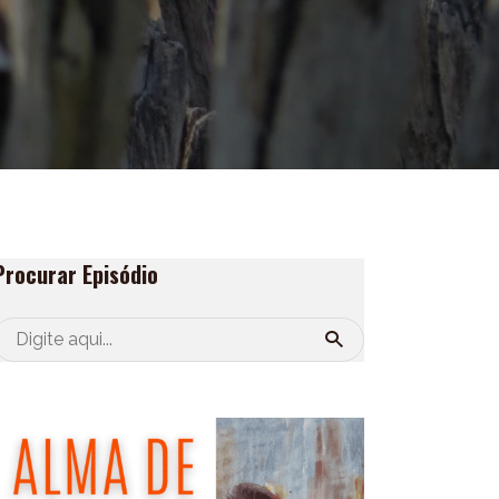
Procurar Episódio