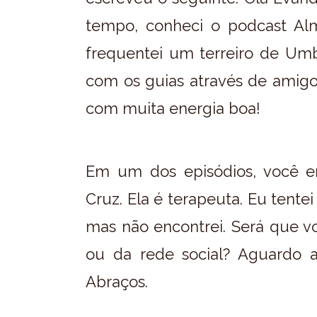
tempo, conheci o podcast Al
frequentei um terreiro de Umb
com os guias através de amigo
com muita energia boa!
Em um dos episódios, você 
Cruz. Ela é terapeuta. Eu tentei
mas não encontrei. Será que v
ou da rede social? Aguardo a
Abraços.