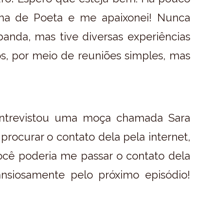
ma de Poeta e me apaixonei! Nunca
anda, mas tive diversas experiências
s, por meio de reuniões simples, mas
entrevistou uma moça chamada Sara
 procurar o contato dela pela internet,
ocê poderia me passar o contato dela
nsiosamente pelo próximo episódio!