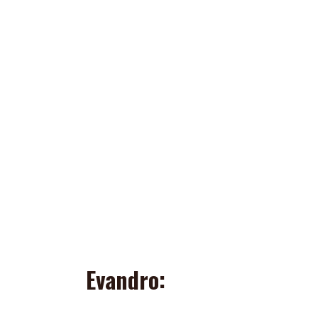
Evandro: