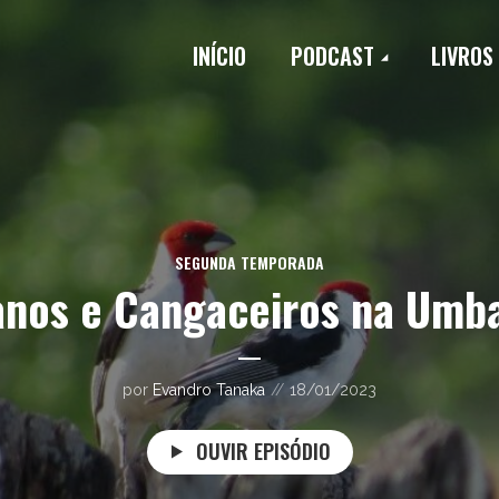
INÍCIO
PODCAST
LIVROS
SEGUNDA TEMPORADA
anos e Cangaceiros na Umb
por
Evandro Tanaka
18/01/2023
OUVIR EPISÓDIO