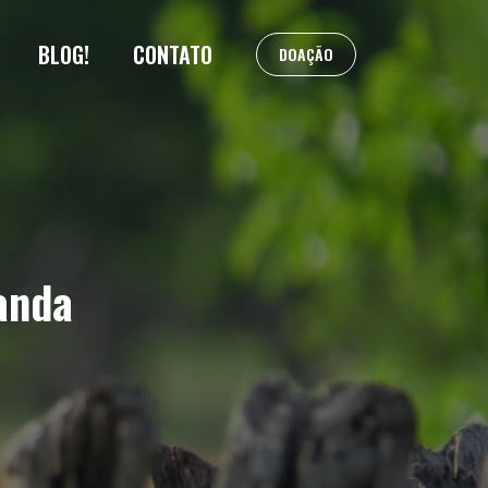
BLOG!
CONTATO
DOAÇÃO
anda