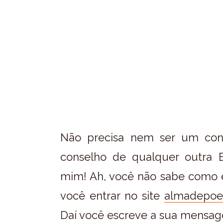
Não precisa nem ser um con
conselho de qualquer outra E
mim! Ah, você não sabe como 
você entrar no site
almadepoe
Daí você escreve a sua mensag