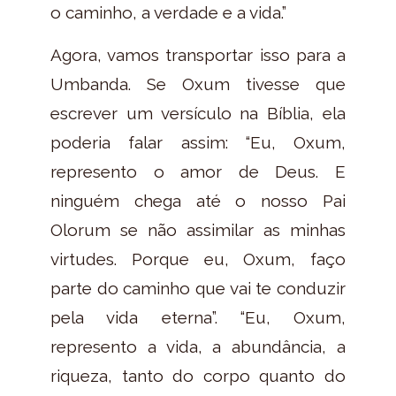
o caminho, a verdade e a vida.”
Agora, vamos transportar isso para a
Umbanda. Se Oxum tivesse que
escrever um versículo na Bíblia, ela
poderia falar assim: “Eu, Oxum,
represento o amor de Deus. E
ninguém chega até o nosso Pai
Olorum se não assimilar as minhas
virtudes. Porque eu, Oxum, faço
parte do caminho que vai te conduzir
pela vida eterna”. “Eu, Oxum,
represento a vida, a abundância, a
riqueza, tanto do corpo quanto do