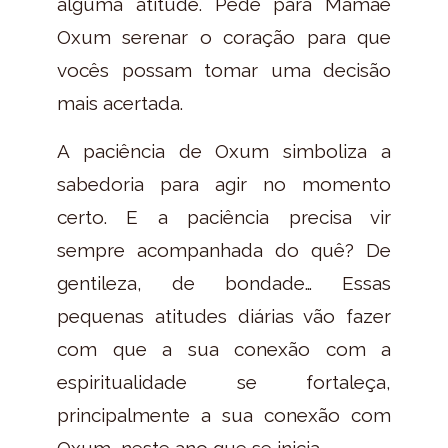
alguma atitude. Pede para Mamãe
Oxum serenar o coração para que
vocês possam tomar uma decisão
mais acertada.
A paciência de Oxum simboliza a
sabedoria para agir no momento
certo. E a paciência precisa vir
sempre acompanhada do quê? De
gentileza, de bondade… Essas
pequenas atitudes diárias vão fazer
com que a sua conexão com a
espiritualidade se fortaleça,
principalmente a sua conexão com
Oxum, neste ano que se inicia.