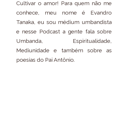
Cultivar o amor! Para quem não me
conhece, meu nome é Evandro
Tanaka, eu sou médium umbandista
e nesse Podcast a gente fala sobre
Umbanda, Espiritualidade,
Mediunidade e também sobre as
poesias do Pai Antônio.