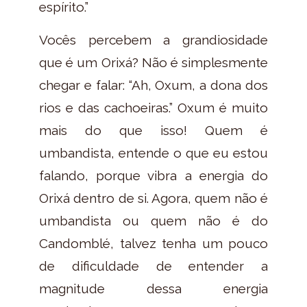
espírito.”
Vocês percebem a grandiosidade
que é um Orixá? Não é simplesmente
chegar e falar: “Ah, Oxum, a dona dos
rios e das cachoeiras.” Oxum é muito
mais do que isso! Quem é
umbandista, entende o que eu estou
falando, porque vibra a energia do
Orixá dentro de si. Agora, quem não é
umbandista ou quem não é do
Candomblé, talvez tenha um pouco
de dificuldade de entender a
magnitude dessa energia