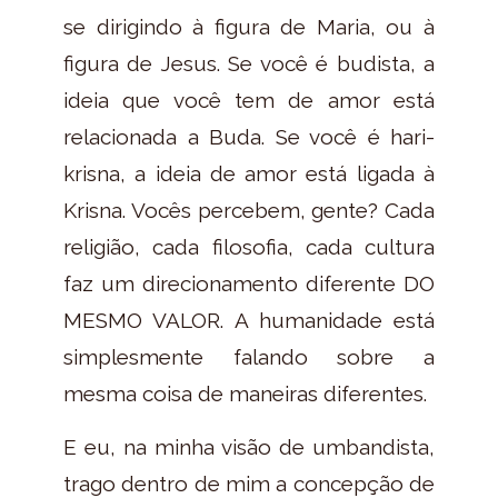
se dirigindo à figura de Maria, ou à
figura de Jesus. Se você é budista, a
ideia que você tem de amor está
relacionada a Buda. Se você é hari-
krisna, a ideia de amor está ligada à
Krisna. Vocês percebem, gente? Cada
religião, cada filosofia, cada cultura
faz um direcionamento diferente DO
MESMO VALOR. A humanidade está
simplesmente falando sobre a
mesma coisa de maneiras diferentes.
E eu, na minha visão de umbandista,
trago dentro de mim a concepção de