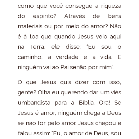
como que você consegue a riqueza
do espírito? Através de bens
materiais ou por meio do amor? Não
é à toa que quando Jesus veio aqui
na Terra, ele disse: “Eu sou o
caminho, a verdade e a vida. E
ninguém vai ao Pai senão por mim”.
O que Jesus quis dizer com isso,
gente? Olha eu querendo dar um viés
umbandista para a Bíblia. Ora! Se
Jesus é amor, ninguém chega a Deus
se não for pelo amor. Jesus chegou e
falou assim: “Eu, o amor de Deus, sou