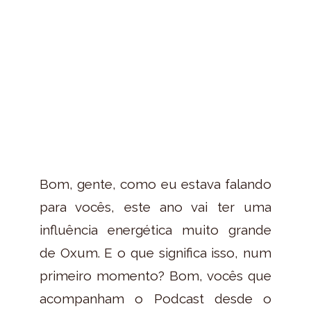
Bom, gente, como eu estava falando
para vocês, este ano vai ter uma
influência energética muito grande
de Oxum. E o que significa isso, num
primeiro momento? Bom, vocês que
acompanham o Podcast desde o