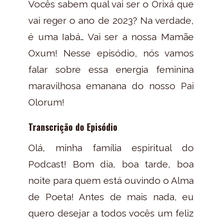
Vocês sabem qual vai ser o Orixá que
vai reger o ano de 2023? Na verdade,
é uma Iabá… Vai ser a nossa Mamãe
Oxum! Nesse episódio, nós vamos
falar sobre essa energia feminina
maravilhosa emanana do nosso Pai
Olorum!
Transcrição do Episódio
Olá, minha família espiritual do
Podcast! Bom dia, boa tarde, boa
noite para quem está ouvindo o Alma
de Poeta! Antes de mais nada, eu
quero desejar a todos vocês um feliz