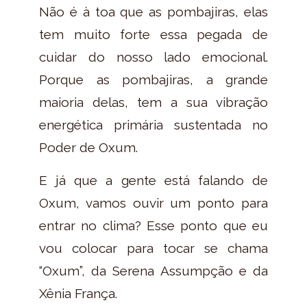
Não é à toa que as pombajiras, elas
tem muito forte essa pegada de
cuidar do nosso lado emocional.
Porque as pombajiras, a grande
maioria delas, tem a sua vibração
energética primária sustentada no
Poder de Oxum.
E já que a gente está falando de
Oxum, vamos ouvir um ponto para
entrar no clima? Esse ponto que eu
vou colocar para tocar se chama
“Oxum”, da Serena Assumpção e da
Xênia França.