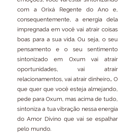
com a Orixá Regente do Ano e,
consequentemente, a energia dela
impregnada em você vai atrair coisas
boas para a sua vida. Ou seja, o seu
pensamento e o seu sentimento
sintonizado em Oxum vai atrair
oportunidades, vai atrair
relacionamentos, vai atrair dinheiro… O
que quer que você esteja almejando,
pede para Oxum, mas acima de tudo,
sintoniza a tua vibração nessa energia
do Amor Divino que vai se espalhar
pelo mundo.