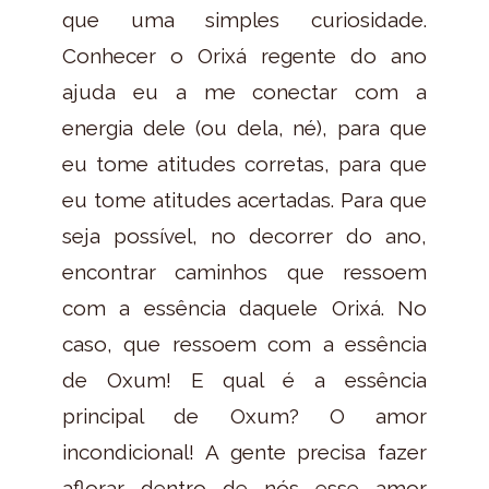
que uma simples curiosidade.
Conhecer o Orixá regente do ano
ajuda eu a me conectar com a
energia dele (ou dela, né), para que
eu tome atitudes corretas, para que
eu tome atitudes acertadas. Para que
seja possível, no decorrer do ano,
encontrar caminhos que ressoem
com a essência daquele Orixá. No
caso, que ressoem com a essência
de Oxum! E qual é a essência
principal de Oxum? O amor
incondicional! A gente precisa fazer
aflorar dentro de nós esse amor