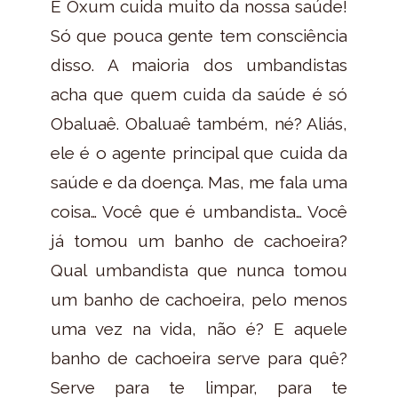
E Oxum cuida muito da nossa saúde!
Só que pouca gente tem consciência
disso. A maioria dos umbandistas
acha que quem cuida da saúde é só
Obaluaê. Obaluaê também, né? Aliás,
ele é o agente principal que cuida da
saúde e da doença. Mas, me fala uma
coisa… Você que é umbandista… Você
já tomou um banho de cachoeira?
Qual umbandista que nunca tomou
um banho de cachoeira, pelo menos
uma vez na vida, não é? E aquele
banho de cachoeira serve para quê?
Serve para te limpar, para te