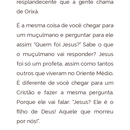
resplandecente que a gente chama
de Orixá.
É a mesma coisa de você chegar para
um muçulmano e perguntar para ele
assim: “Quem foi Jesus?” Sabe o que
o muçulmano vai responder? Jesus
foi só um profeta, assim como tantos
outros que viveram no Oriente Médio.
É diferente de você chegar para um
Cristão e fazer a mesma pergunta.
Porque ele vai falar: “Jesus? Ele é o
filho de Deus! Aquele que morreu
por nós!”.