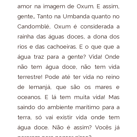
amor na imagem de Oxum. E assim,
gente… Tanto na Umbanda quanto no
Candomblé, Oxum é considerada a
rainha das águas doces, a dona dos
rios e das cachoeiras. E o que que a
água traz para a gente? Vida! Onde
não tem água doce, não tem vida
terrestre! Pode até ter vida no reino
de Iemanjá, que são os mares e
oceanos. E lá tem muita vida! Mas
saindo do ambiente marítimo para a
terra, só vai existir vida onde tem
água doce. Não é assim? Vocês já