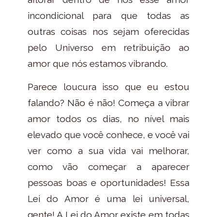
incondicional para que todas as
outras coisas nos sejam oferecidas
pelo Universo em retribuição ao
amor que nós estamos vibrando.
Parece loucura isso que eu estou
falando? Não é não! Começa a vibrar
amor todos os dias, no nível mais
elevado que você conhece, e você vai
ver como a sua vida vai melhorar,
como vão começar a aparecer
pessoas boas e oportunidades! Essa
Lei do Amor é uma lei universal,
gente! A Lei do Amor existe em todas