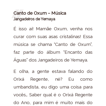
Canto de Oxum – Música
Jangadeiros de Yemaya
É isso aí! Mamãe Oxum, venha nos
curar com suas asas cristalinas! Essa
música se chama “Canto de Oxum”,
faz parte do álbum “Encanto das
Águas” dos Jangadeiros de Yemaya.
E olha, a gente estava falando do
Orixá Regente, né? Eu como
umbandista, eu digo uma coisa para
vocês… Saber qual é o Orixá Regente
do Ano, para mim é muito mais do