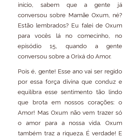
início, sabem que a gente já
conversou sobre Mamãe Oxum, né?
Estão lembrados? Eu falei de Oxum
para vocês lá no comecinho, no
episódio 15, quando a gente
conversou sobre a Orixá do Amor.
Pois é, gente! Esse ano vai ser regido
por essa força divina que conduz e
equilíbra esse sentimento tão lindo
que brota em nossos corações: o
Amor! Mas Oxum não vem trazer só
o amor para a nossa vida. Oxum
também traz a riqueza. É verdade! E