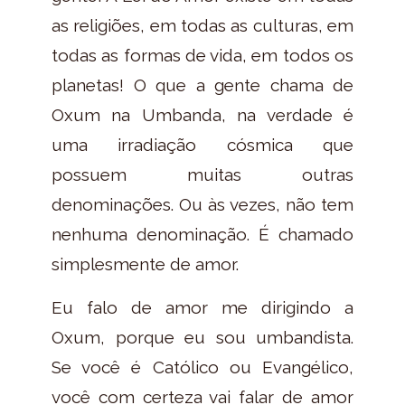
as religiões, em todas as culturas, em
todas as formas de vida, em todos os
planetas! O que a gente chama de
Oxum na Umbanda, na verdade é
uma irradiação cósmica que
possuem muitas outras
denominações. Ou às vezes, não tem
nenhuma denominação. É chamado
simplesmente de amor.
Eu falo de amor me dirigindo a
Oxum, porque eu sou umbandista.
Se você é Católico ou Evangélico,
você com certeza vai falar de amor