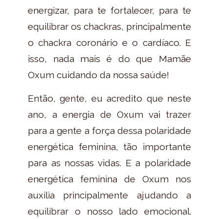
energizar, para te fortalecer, para te
equilibrar os chackras, principalmente
o chackra coronário e o cardíaco. E
isso, nada mais é do que Mamãe
Oxum cuidando da nossa saúde!
Então, gente, eu acredito que neste
ano, a energia de Oxum vai trazer
para a gente a força dessa polaridade
energética feminina, tão importante
para as nossas vidas. E a polaridade
energética feminina de Oxum nos
auxilia principalmente ajudando a
equilibrar o nosso lado emocional.