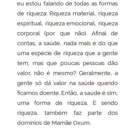
eu estou falando de todas as formas
de riqueza: Riqueza material, riqueza
espiritual, riqueza emocional, riqueza
corporal (por que não). Afinal de
contas, a saúde, nada mais é do que
uma espécie de riqueza que a gente
tem, mas que poucas pessoas dão
valor, não é mesmo? Geralmente, a
gente só dá valor na saúde quando
ficamos doente. Então, a saúde é sim,
uma forma de riqueza. E sendo
riqueza, também faz parte dos
domínios de Mamãe Oxum.