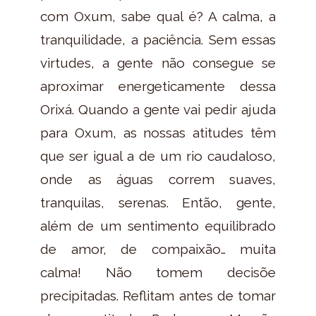
com Oxum, sabe qual é? A calma, a
tranquilidade, a paciência. Sem essas
virtudes, a gente não consegue se
aproximar energeticamente dessa
Orixá. Quando a gente vai pedir ajuda
para Oxum, as nossas atitudes têm
que ser igual a de um rio caudaloso,
onde as águas correm suaves,
tranquilas, serenas. Então, gente,
além de um sentimento equilibrado
de amor, de compaixão… muita
calma! Não tomem decisõe
precipitadas. Reflitam antes de tomar