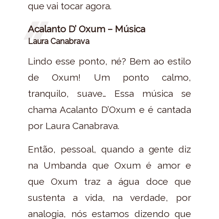
que vai tocar agora.
Acalanto D’ Oxum – Música
Laura Canabrava
Lindo esse ponto, né? Bem ao estilo
de Oxum! Um ponto calmo,
tranquilo, suave… Essa música se
chama Acalanto D’Oxum e é cantada
por Laura Canabrava.
Então, pessoal, quando a gente diz
na Umbanda que Oxum é amor e
que Oxum traz a água doce que
sustenta a vida, na verdade, por
analogia, nós estamos dizendo que