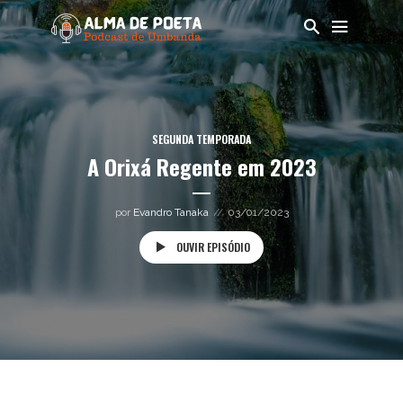
SEGUNDA TEMPORADA
A Orixá Regente em 2023
por
Evandro Tanaka
03/01/2023
OUVIR EPISÓDIO