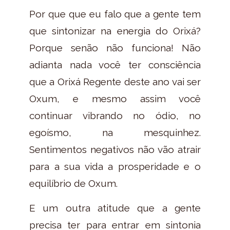
Por que que eu falo que a gente tem
que sintonizar na energia do Orixá?
Porque senão não funciona! Não
adianta nada você ter consciência
que a Orixá Regente deste ano vai ser
Oxum, e mesmo assim você
continuar vibrando no ódio, no
egoísmo, na mesquinhez.
Sentimentos negativos não vão atrair
para a sua vida a prosperidade e o
equilíbrio de Oxum.
E um outra atitude que a gente
precisa ter para entrar em sintonia