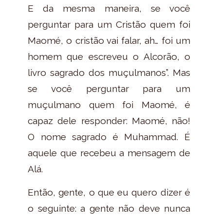
E da mesma maneira, se você
perguntar para um Cristão quem foi
Maomé, o cristão vai falar, ah… foi um
homem que escreveu o Alcorão, o
livro sagrado dos muçulmanos”. Mas
se você perguntar para um
muçulmano quem foi Maomé, é
capaz dele responder: Maomé, não!
O nome sagrado é Muhammad. É
aquele que recebeu a mensagem de
Alá.
Então, gente, o que eu quero dizer é
o seguinte: a gente não deve nunca