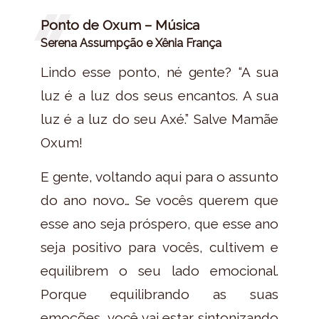
Ponto de Oxum – Música
Serena Assumpção e Xênia França
Lindo esse ponto, né gente? “A sua
luz é a luz dos seus encantos. A sua
luz é a luz do seu Axé.” Salve Mamãe
Oxum!
E gente, voltando aqui para o assunto
do ano novo… Se vocês querem que
esse ano seja próspero, que esse ano
seja positivo para vocês, cultivem e
equilibrem o seu lado emocional.
Porque equilibrando as suas
emoções, você vai estar sintonizando