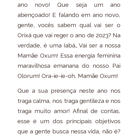
ano novo! Que seja um ano
abençoado! E falando em ano novo,
gente, vocês sabem qual vai ser o
Orixá que vai reger o ano de 2023? Na
verdade, é uma Iabá… Vai ser a nossa
Mamãe Oxum! Essa energia feminina
maravilhosa emanana do nosso Pai
Olorum! Ora-ie-ie-oh, Mamãe Oxum!
Que a sua presença neste ano nos
traga calma, nos traga gentileza e nos
traga muito amor! Afinal de contas,
esse é um dos principais objetivos
que a gente busca nessa vida, não é?