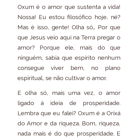
Oxum é o amor que sustenta a vida!
Nossa! Eu estou filosófico hoje, né?
Mas é isso, gente! Olha só… Por que
que Jesus veio aqui na Terra pregar o
amor? Porque ele, mais do que
ninguém, sabia que espírito nenhum
consegue viver bem, no plano
espiritual, se não cultivar o amor.
E olha só, mais uma vez, o amor
ligado à ideia de prosperidade.
Lembra que eu falei? Oxum é a Orixá
do Amor e da riqueza. Bom, riqueza,
nada mais é do que prosperidade. E